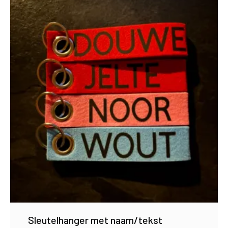
Sleutelhanger met naam/tekst