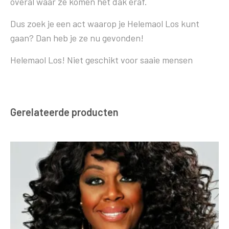
overal waar ze komen het dak eraf.
Dus zoek je een act waarop je Helemaol Los kunt
gaan? Dan heb je ze nu gevonden!
Helemaol Los! Niet geschikt voor saaie mensen
Gerelateerde producten