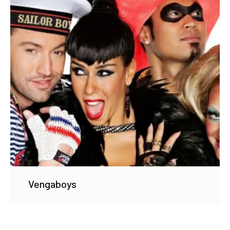
Vengaboys