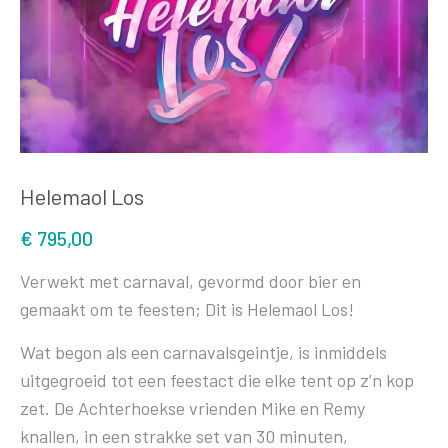
Helemaol Los
€
795,00
Verwekt met carnaval, gevormd door bier en
gemaakt om te feesten; Dit is Helemaol Los!
Wat begon als een carnavalsgeintje, is inmiddels
uitgegroeid tot een feestact die elke tent op z’n kop
zet. De Achterhoekse vrienden Mike en Remy
knallen, in een strakke set van 30 minuten,