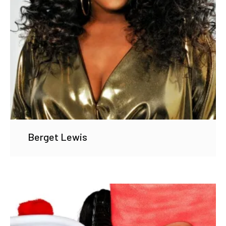
Berget Lewis