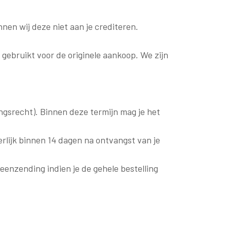
nen wij deze niet aan je crediteren.
 gebruikt voor de originele aankoop. We zijn
ngsrecht). Binnen deze termijn mag je het
terlijk binnen 14 dagen na ontvangst van je
enzending indien je de gehele bestelling