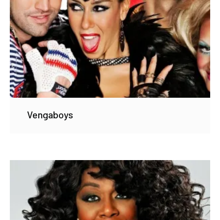
Vengaboys