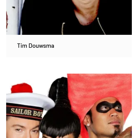
Tim Douwsma