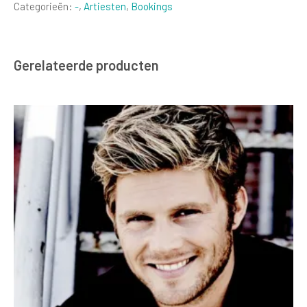
Categorieën:
-
,
Artiesten
,
Bookings
Gerelateerde producten