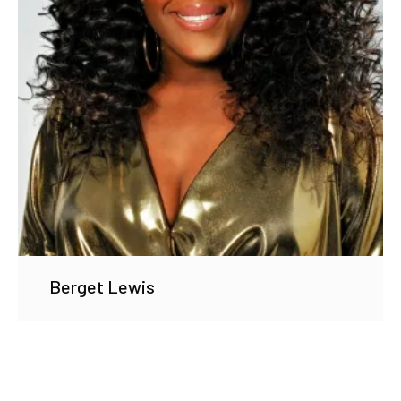
Berget Lewis