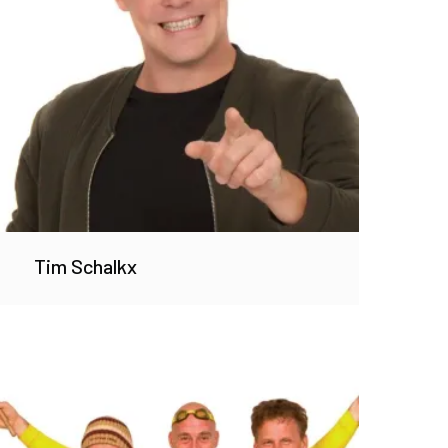
Tim Schalkx