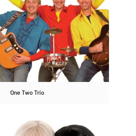
One Two Trio