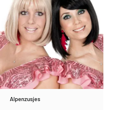
Alpenzusjes