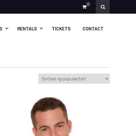
0
S
RENTALS
TICKETS
CONTACT