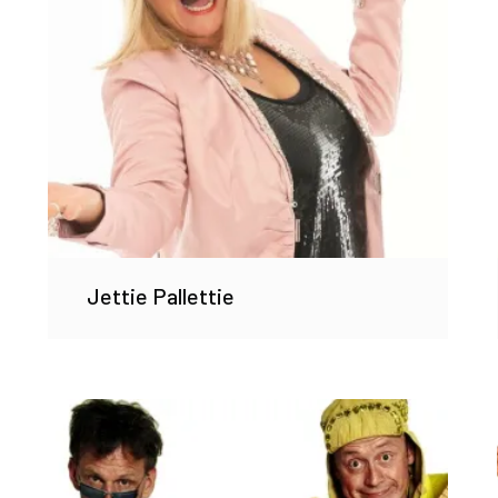
Jettie Pallettie