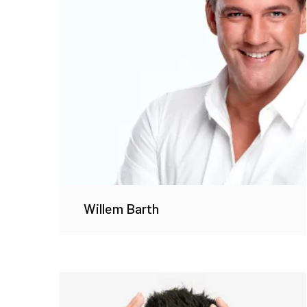
Willem Barth