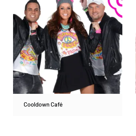
Cooldown Café