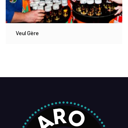
Veul Gère