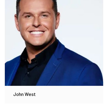
John West