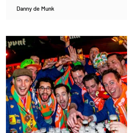
Danny de Munk