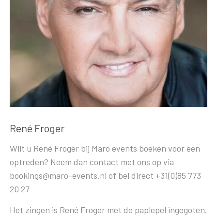
René Froger
Wilt u René Froger bij Maro events boeken voor een
optreden? Neem dan contact met ons op via
bookings@maro-events.nl of bel direct +31(0)85 773
20 27
Het zingen is René Froger met de paplepel ingegoten.