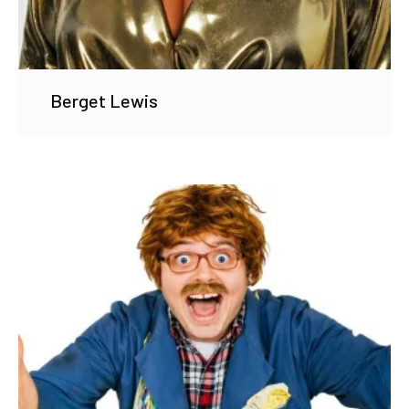
Berget Lewis