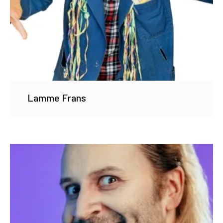
Lamme Frans