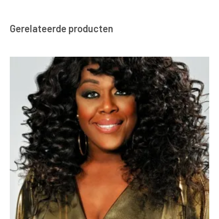
Gerelateerde producten