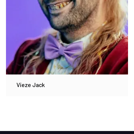
Vieze Jack