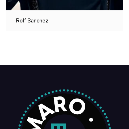
Rolf Sanchez