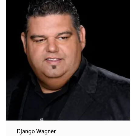
Django Wagner