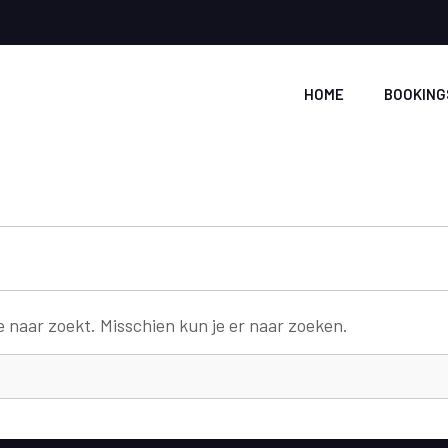
HOME
BOOKING
e naar zoekt. Misschien kun je er naar zoeken.