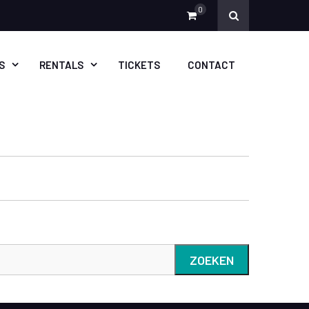
0
S
RENTALS
TICKETS
CONTACT