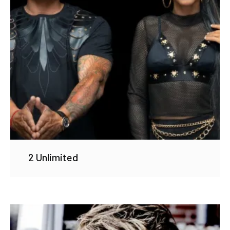
2 Unlimited