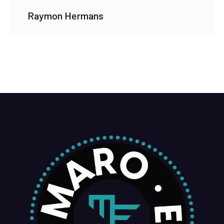
Raymon Hermans