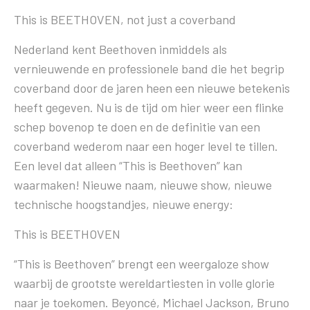
This is BEETHOVEN, not just a coverband
Nederland kent Beethoven inmiddels als
vernieuwende en professionele band die het begrip
coverband door de jaren heen een nieuwe betekenis
heeft gegeven. Nu is de tijd om hier weer een flinke
schep bovenop te doen en de definitie van een
coverband wederom naar een hoger level te tillen.
Een level dat alleen “This is Beethoven” kan
waarmaken! Nieuwe naam, nieuwe show, nieuwe
technische hoogstandjes, nieuwe energy:
This is BEETHOVEN
“This is Beethoven” brengt een weergaloze show
waarbij de grootste wereldartiesten in volle glorie
naar je toekomen. Beyoncé, Michael Jackson, Bruno