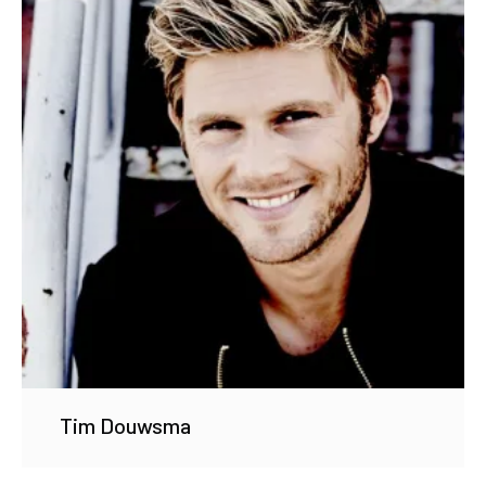
Tim Douwsma