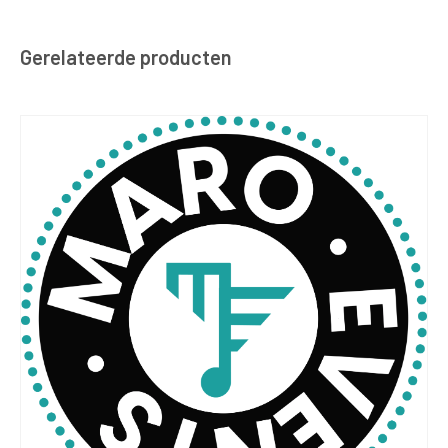
Gerelateerde producten